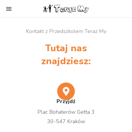
Kontakt z Przedszkolem Teraz My
Tutaj nas
znajdziesz:
Przyjdź
Plac Bohaterów Getta 3
30-547 Kraków