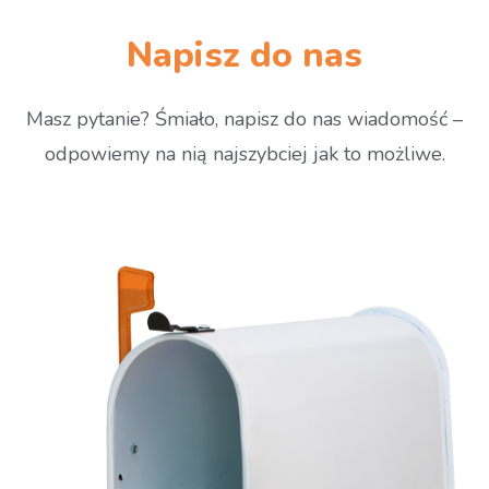
Napisz do nas
Masz pytanie? Śmiało, napisz do nas wiadomość –
odpowiemy na nią najszybciej jak to możliwe.