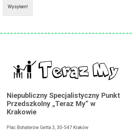
Wysyłam!
Niepubliczny Specjalistyczny Punkt
Przedszkolny „Teraz My” w
Krakowie
Plac Bohaterów Getta 3, 30-547 Kraków