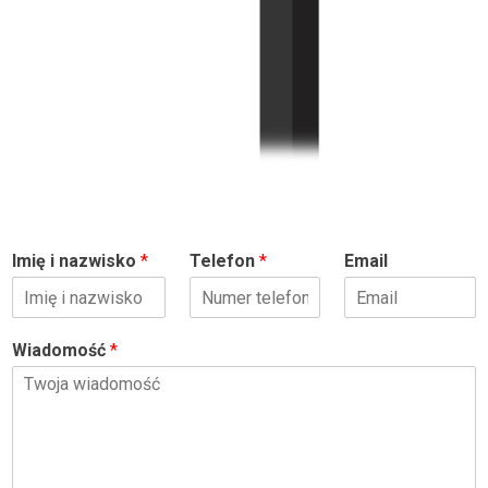
Imię i nazwisko
*
Telefon
*
Email
Wiadomość
*